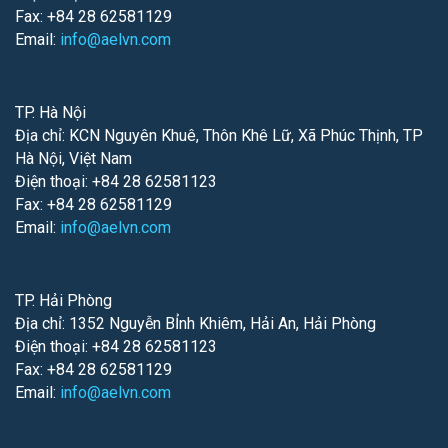
Fax: +84 28 62581129
Email:
info@aelvn.com
TP. Hà Nội
Địa chỉ: KCN Nguyên Khuê, Thôn Khê Lữ, Xã Phúc Thịnh, TP
Hà Nội, Việt Nam
Điện thoại: +84 28 62581123
Fax: +84 28 62581129
Email:
info@aelvn.com
TP. Hải Phòng
Địa chỉ: 1352 Nguyễn BỈnh Khiêm, Hải An, Hải Phòng
Điện thoại: +84 28 62581123
Fax: +84 28 62581129
Email:
info@aelvn.com