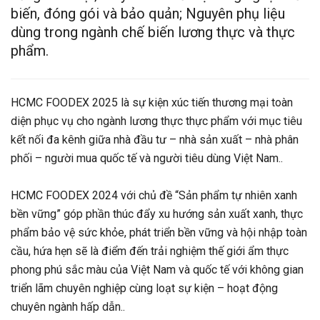
biến, đóng gói và bảo quản; Nguyên phụ liệu
dùng trong ngành chế biến lương thực và thực
phẩm.
HCMC FOODEX 2025 là sự kiện xúc tiến thương mại toàn
diện phục vụ cho ngành lương thực thực phẩm với mục tiêu
kết nối đa kênh giữa nhà đầu tư – nhà sản xuất – nhà phân
phối – người mua quốc tế và người tiêu dùng Việt Nam..
HCMC FOODEX 2024 với chủ đề “Sản phẩm tự nhiên xanh
bền vững” góp phần thúc đẩy xu hướng sản xuất xanh, thực
phẩm bảo vệ sức khỏe, phát triển bền vững và hội nhập toàn
cầu, hứa hẹn sẽ là điểm đến trải nghiệm thế giới ẩm thực
phong phú sắc màu của Việt Nam và quốc tế với không gian
triển lãm chuyên nghiệp cùng loạt sự kiện – hoạt động
chuyên ngành hấp dẫn..