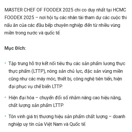
MASTER CHEF OF FOODEX 2025 chi co duy nhất tại HCMC
FOODEX 2025 – nơi hội tụ các nhân tài tham dự các cuộc thi
nấu ăn của các đầu bếp chuyên nghiệp đến từ nhiều vùng
miền trong nước và quốc tế.
Mục Đích:
Tập trung hỗ trợ kết nối tiêu thụ các sản phẩm lương thực
thực phẩm (LTTP), nông sản chủ lực, đặc sản vùng miền
cũng như các máy móc, thiết bị, công nghệ tiên tiến, hiện
đại phục vụ chế biến LTTP.
Hiện đại hóa – chuyển đổi số nhằm nâng cao hiệu năng,
chất lượng sản phẩm LTTP.
Tôn vinh giá trị thương hiệu sản phẩm chất lượng – doanh
nghiệp uy tín của Việt Nam và Quốc tế.