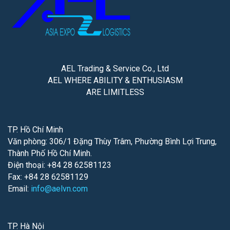
AEL Trading & Service Co., Ltd
AEL WHERE ABILITY & ENTHUSIASM
ARE LIMITLESS
TP. Hồ Chí Minh
Văn phòng: 306/1 Đặng Thùy Trâm, Phường Bình Lợi Trung,
Thành Phố Hồ Chí Minh.
Điện thoại: +84 28 62581123
Fax: +84 28 62581129
Email:
info@aelvn.com
TP. Hà Nội