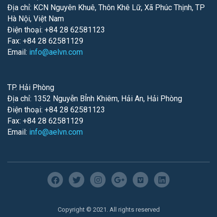
Địa chỉ: KCN Nguyên Khuê, Thôn Khê Lữ, Xã Phúc Thịnh, TP
Hà Nội, Việt Nam
Điện thoại: +84 28 62581123
Fax: +84 28 62581129
Email:
info@aelvn.com
TP. Hải Phòng
Địa chỉ: 1352 Nguyễn BỈnh Khiêm, Hải An, Hải Phòng
Điện thoại: +84 28 62581123
Fax: +84 28 62581129
Email:
info@aelvn.com
Copyright © 2021. All rights reserved