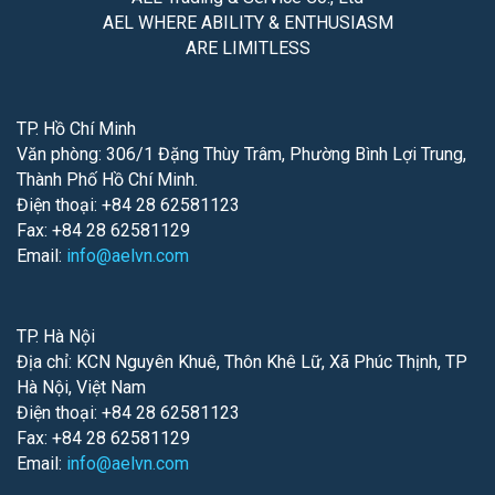
AEL WHERE ABILITY & ENTHUSIASM
ARE LIMITLESS
TP. Hồ Chí Minh
Văn phòng: 306/1 Đặng Thùy Trâm, Phường Bình Lợi Trung,
Thành Phố Hồ Chí Minh.
Điện thoại: +84 28 62581123
Fax: +84 28 62581129
Email:
info@aelvn.com
TP. Hà Nội
Địa chỉ: KCN Nguyên Khuê, Thôn Khê Lữ, Xã Phúc Thịnh, TP
Hà Nội, Việt Nam
Điện thoại: +84 28 62581123
Fax: +84 28 62581129
Email:
info@aelvn.com