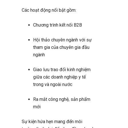
Các hoạt động nổi bật gồm:
Chương trình kết nối B2B
Hội thảo chuyên ngành với sự
tham gia của chuyên gia đầu
ngành
Giao lưu trao đổi kinh nghiệm
giữa các doanh nghiệp y tế
trong và ngoài nước
Ra mắt công nghệ, sản phẩm
mới
Sự kiện hứa hẹn mang đến môi