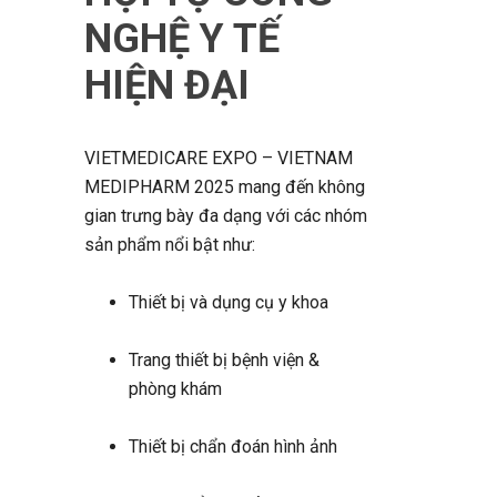
NGHỆ Y TẾ
HIỆN ĐẠI
VIETMEDICARE EXPO – VIETNAM
MEDIPHARM 2025 mang đến không
gian trưng bày đa dạng với các nhóm
sản phẩm nổi bật như:
Thiết bị và dụng cụ y khoa
Trang thiết bị bệnh viện &
phòng khám
Thiết bị chẩn đoán hình ảnh