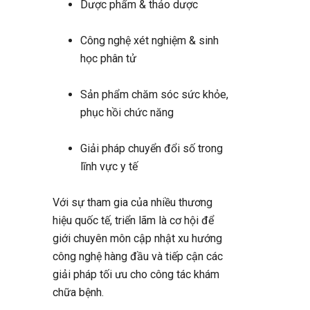
Dược phẩm & thảo dược
Công nghệ xét nghiệm & sinh
học phân tử
Sản phẩm chăm sóc sức khỏe,
phục hồi chức năng
Giải pháp chuyển đổi số trong
lĩnh vực y tế
Với sự tham gia của nhiều thương
hiệu quốc tế, triển lãm là cơ hội để
giới chuyên môn cập nhật xu hướng
công nghệ hàng đầu và tiếp cận các
giải pháp tối ưu cho công tác khám
chữa bệnh.