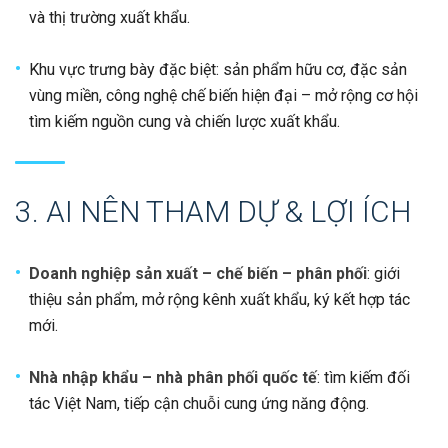
và thị trường xuất khẩu.
Khu vực trưng bày đặc biệt: sản phẩm hữu cơ, đặc sản
vùng miền, công nghệ chế biến hiện đại – mở rộng cơ hội
tìm kiếm nguồn cung và chiến lược xuất khẩu.
3. AI NÊN THAM DỰ & LỢI ÍCH
Doanh nghiệp sản xuất – chế biến – phân phối
: giới
thiệu sản phẩm, mở rộng kênh xuất khẩu, ký kết hợp tác
mới.
Nhà nhập khẩu – nhà phân phối quốc tế
: tìm kiếm đối
tác Việt Nam, tiếp cận chuỗi cung ứng năng động.