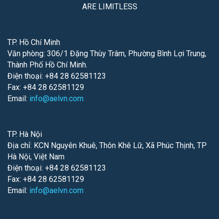
ARE LIMITLESS
TP. Hồ Chí Minh
Văn phòng: 306/1 Đặng Thùy Trâm, Phường Bình Lợi Trung,
Thành Phố Hồ Chí Minh.
Điện thoại: +84 28 62581123
Fax: +84 28 62581129
Email:
info@aelvn.com
TP. Hà Nội
Địa chỉ: KCN Nguyên Khuê, Thôn Khê Lữ, Xã Phúc Thịnh, TP
Hà Nội, Việt Nam
Điện thoại: +84 28 62581123
Fax: +84 28 62581129
Email:
info@aelvn.com