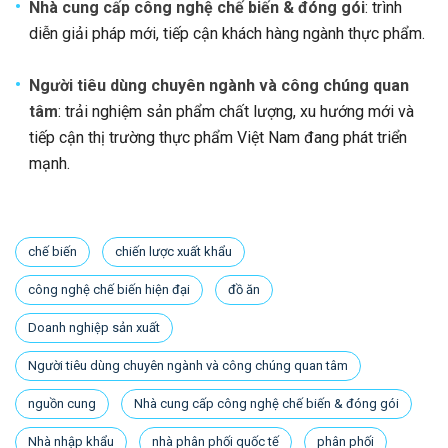
Nhà cung cấp công nghệ chế biến & đóng gói
: trình
diễn giải pháp mới, tiếp cận khách hàng ngành thực phẩm.
Người tiêu dùng chuyên ngành và công chúng quan
tâm
: trải nghiệm sản phẩm chất lượng, xu hướng mới và
tiếp cận thị trường thực phẩm Việt Nam đang phát triển
mạnh.
chế biến
chiến lược xuất khẩu
công nghệ chế biến hiện đại
đồ ăn
Doanh nghiệp sản xuất
Người tiêu dùng chuyên ngành và công chúng quan tâm
nguồn cung
Nhà cung cấp công nghệ chế biến & đóng gói
Nhà nhập khẩu
nhà phân phối quốc tế
phân phối