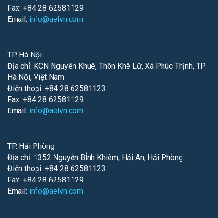
Fax: +84 28 62581129
Email:
info@aelvn.com
TP. Hà Nội
Địa chỉ: KCN Nguyên Khuê, Thôn Khê Lữ, Xã Phúc Thịnh, TP
Hà Nội, Việt Nam
Điện thoại: +84 28 62581123
Fax: +84 28 62581129
Email:
info@aelvn.com
TP. Hải Phòng
Địa chỉ: 1352 Nguyễn BỈnh Khiêm, Hải An, Hải Phòng
Điện thoại: +84 28 62581123
Fax: +84 28 62581129
Email:
info@aelvn.com